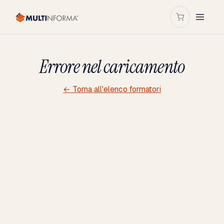
Errore nel caricamento
← Torna all'elenco formatori