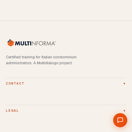
Certified training for Italian condominium
administrators. A Multidialogo project.
▾
CONTACT
▾
LEGAL